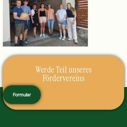
Werde Teil unseres
Fördervereins
Formular