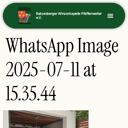
Batzenberger Winzerkapelle Pfaffenweiler
e.V.
WhatsApp Image
2025-07-11 at
15.35.44