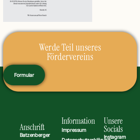
Werde Teil unseres
Fördervereins
Formular
Information
Unsere
Anschrift
Socials
Impressum
Batzenberger
Instagram